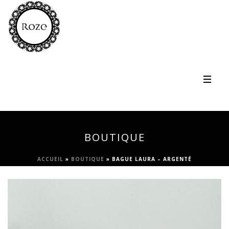
BOUTIQUE
ACCUEIL
»
BOUTIQUE
»
BAGUE LAURA – ARGENTÉ