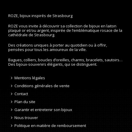
ROZE, bijoux inspirés de Strasbourg
ROZE vous invite à découvrir sa collection de bijoux en laiton
plaqué or et/ou argent, inspirée de l’emblématique rosace de la
cathédrale de Strasbourg.
Des créations uniques à porter au quotidien ou à offrir,
pensées pour tous les amoureux de la ville.
Bagues, colliers, boucles d’oreilles, charms, bracelets, sautoirs…
Des bijoux-souvenirs élégants, qui se distinguent.
Mentions légales
Conditions générales de vente
Contact
Plan du site
Garantir et entretenir son bijoux
Nous trouver
Politique en matière de remboursement