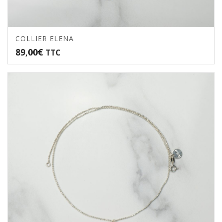
COLLIER ELENA
89,00
€
TTC