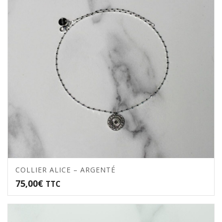
COLLIER ALICE – ARGENTÉ
75,00
€
TTC