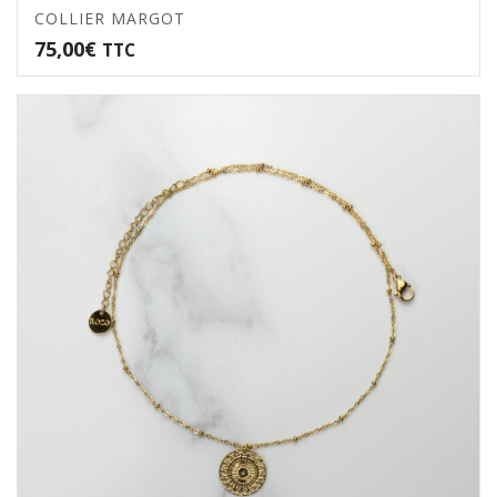
COLLIER MARGOT
75,00
€
TTC