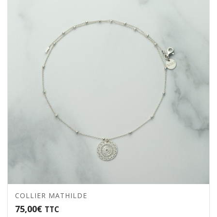
COLLIER MATHILDE
75,00
€
TTC