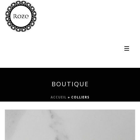
BOUTIQUE
ACCUEIL
»
COLLIERS