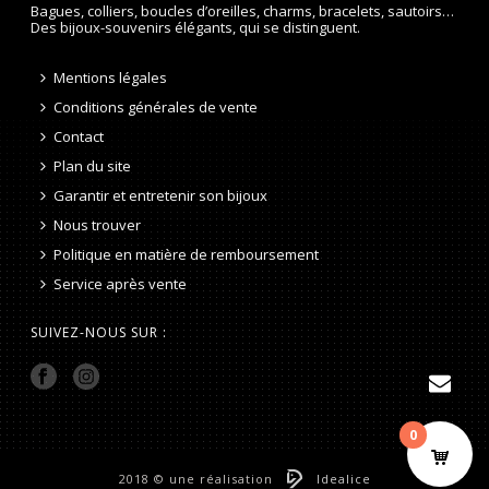
Bagues, colliers, boucles d’oreilles, charms, bracelets, sautoirs…
Des bijoux-souvenirs élégants, qui se distinguent.
Mentions légales
Conditions générales de vente
Contact
Plan du site
Garantir et entretenir son bijoux
Nous trouver
Politique en matière de remboursement
Service après vente
SUIVEZ-NOUS SUR :
0
2018 © une réalisation
Idealice