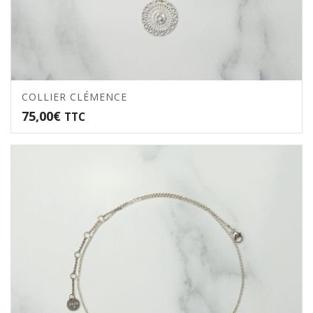
COLLIER CLÉMENCE
75,00
€
TTC