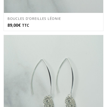
BOUCLES D’OREILLES LÉONIE
89,00
€
TTC