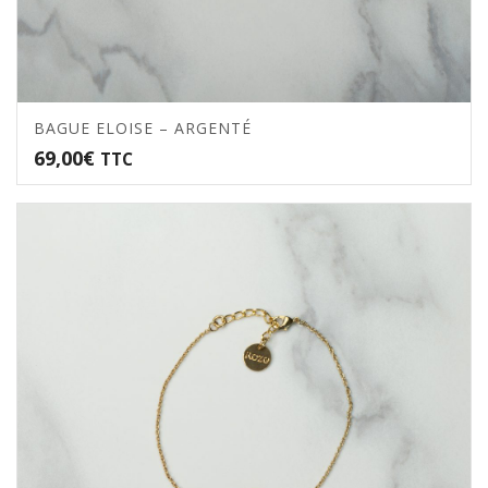
BAGUE ELOISE – ARGENTÉ
69,00
€
TTC