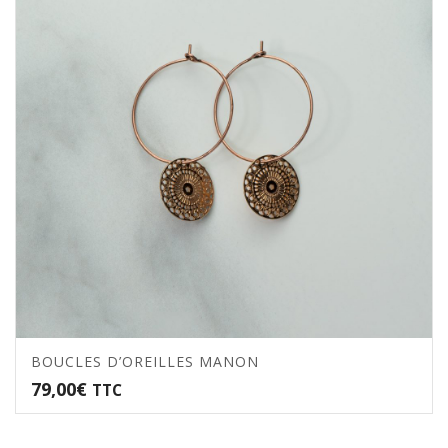
BOUCLES D’OREILLES MANON
79,00
€
TTC