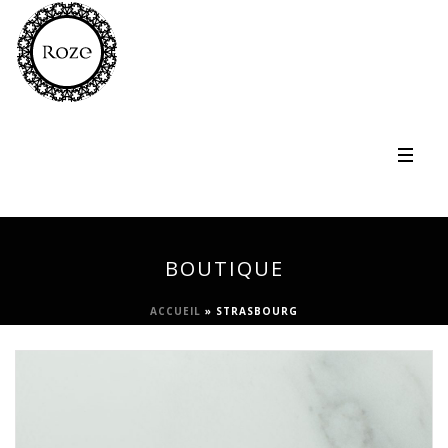
BOUTIQUE
ACCUEIL
»
STRASBOURG