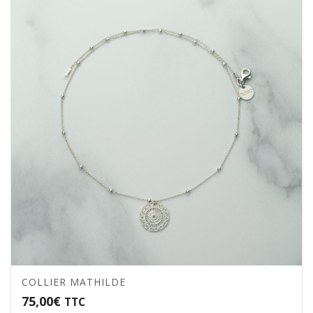
COLLIER MATHILDE
75,00
€
TTC