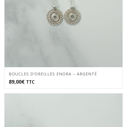
BOUCLES D’OREILLES ENORA – ARGENTÉ
89,00
€
TTC