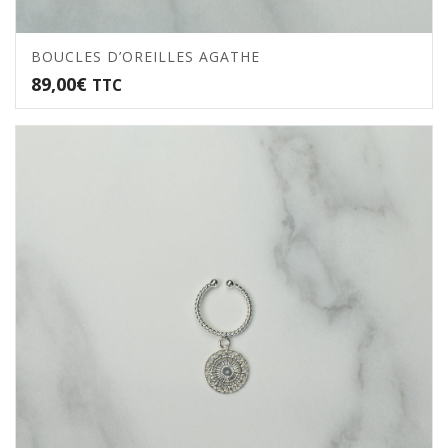
BOUCLES D’OREILLES AGATHE
89,00
€
TTC