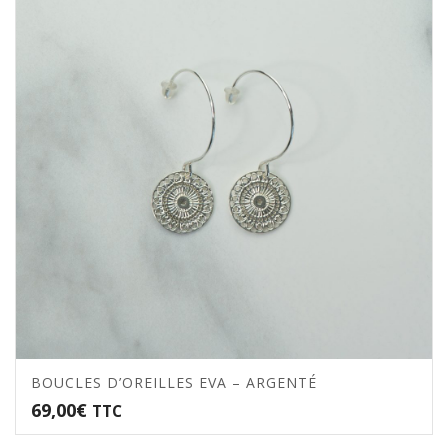
BOUCLES D’OREILLES EVA – ARGENTÉ
69,00
€
TTC