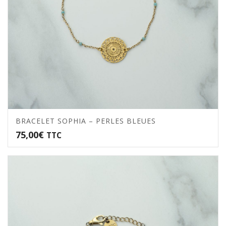
BRACELET SOPHIA – PERLES BLEUES
75,00
€
TTC