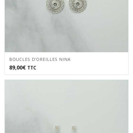
BOUCLES D’OREILLES NINA
89,00
€
TTC