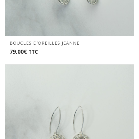
BOUCLES D’OREILLES JEANNE
79,00
€
TTC