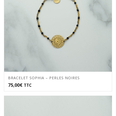
BRACELET SOPHIA – PERLES NOIRES
75,00
€
TTC