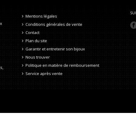
SU
Mentions légales
ux
Conditions générales de vente
Contact
Plan du site
Garantir et entretenir son bijoux
Nous trouver
Politique en matière de remboursement
s,
Service après vente