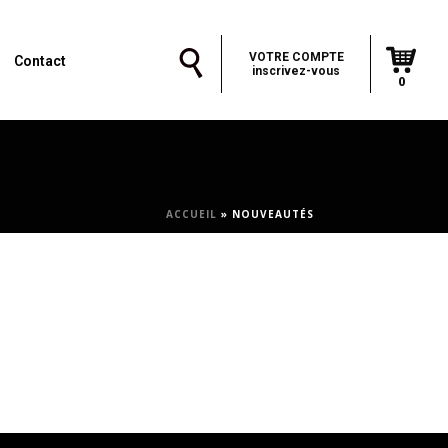
VOTRE COMPTE
Contact
inscrivez-vous
0
ACCUEIL
»
NOUVEAUTÉS