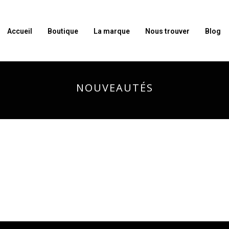
Accueil
Boutique
La marque
Nous trouver
Blog
NOUVEAUTÉS