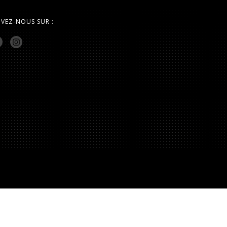
IVEZ-NOUS SUR :