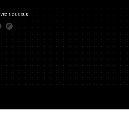
IVEZ-NOUS SUR :