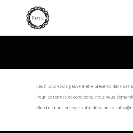
Les bijoux ROZE peuvent être présents dans des b
Pour les termes et conditions, nous vous demandons
Merci de nous envoyer votre demande à sutha@