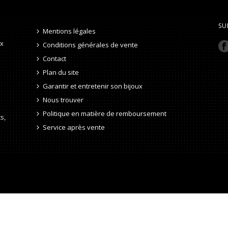
SU
Mentions légales
ux
Conditions générales de vente
Contact
Plan du site
Garantir et entretenir son bijoux
Nous trouver
Politique en matière de remboursement
s,
Service après vente