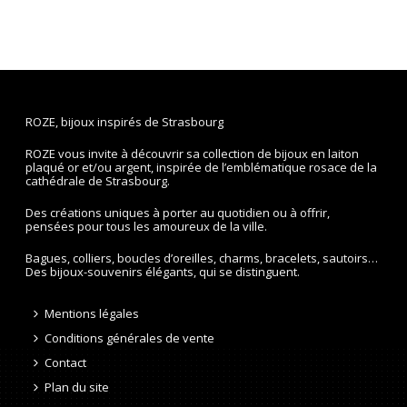
ROZE, bijoux inspirés de Strasbourg
ROZE vous invite à découvrir sa collection de bijoux en laiton
plaqué or et/ou argent, inspirée de l’emblématique rosace de la
cathédrale de Strasbourg.
Des créations uniques à porter au quotidien ou à offrir,
pensées pour tous les amoureux de la ville.
Bagues, colliers, boucles d’oreilles, charms, bracelets, sautoirs…
Des bijoux-souvenirs élégants, qui se distinguent.
Mentions légales
Conditions générales de vente
Contact
Plan du site