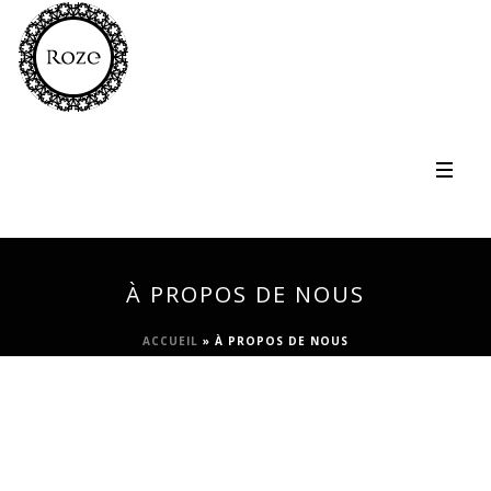
À PROPOS DE NOUS
ACCUEIL
»
À PROPOS DE NOUS